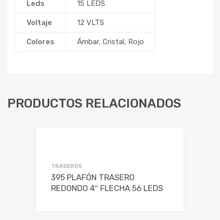
Leds
15 LEDS
Voltaje
12 VLTS
Colores
Ámbar
,
Cristal
,
Rojo
PRODUCTOS RELACIONADOS
TRASEROS
395 PLAFÓN TRASERO
REDONDO 4″ FLECHA 56 LEDS