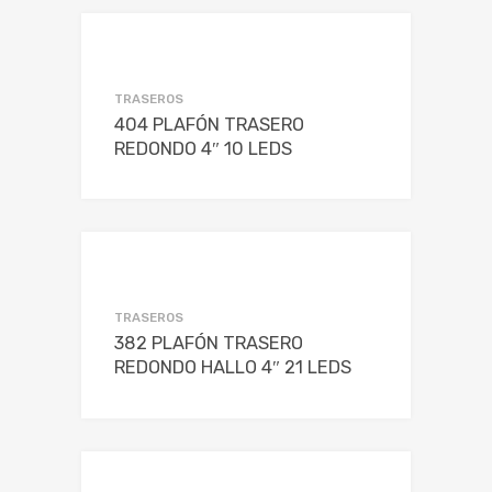
TRASEROS
404 PLAFÓN TRASERO
REDONDO 4″ 10 LEDS
TRASEROS
382 PLAFÓN TRASERO
REDONDO HALLO 4″ 21 LEDS