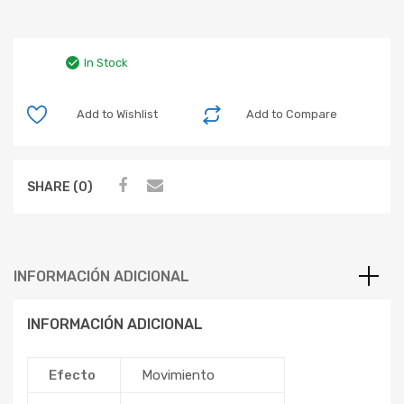
In Stock
Add to Wishlist
Add to Compare
SHARE (0)
INFORMACIÓN ADICIONAL
INFORMACIÓN ADICIONAL
Efecto
Movimiento