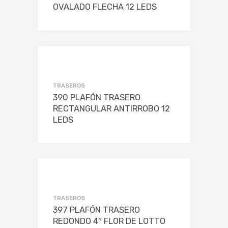
OVALADO FLECHA 12 LEDS
TRASEROS
390 PLAFÓN TRASERO
RECTANGULAR ANTIRROBO 12
LEDS
TRASEROS
397 PLAFÓN TRASERO
REDONDO 4″ FLOR DE LOTTO