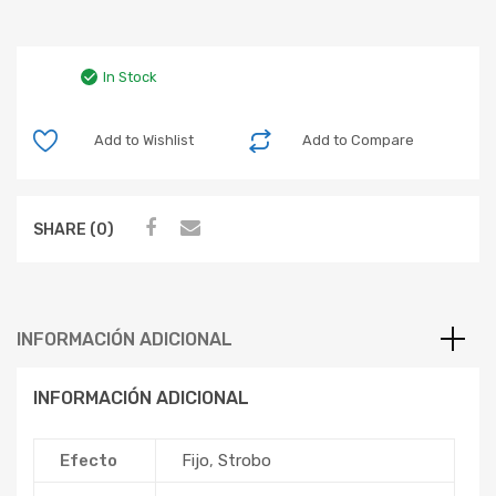
In Stock
Add to Wishlist
Add to Compare
SHARE (0)
INFORMACIÓN ADICIONAL
INFORMACIÓN ADICIONAL
Efecto
Fijo
,
Strobo