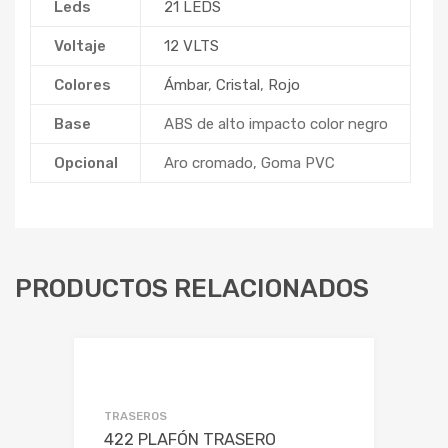
Leds
21 LEDS
Voltaje
12 VLTS
Colores
Ámbar
,
Cristal
,
Rojo
Base
ABS de alto impacto color negro
Opcional
Aro cromado, Goma PVC
PRODUCTOS RELACIONADOS
TRASEROS
422 PLAFÓN TRASERO