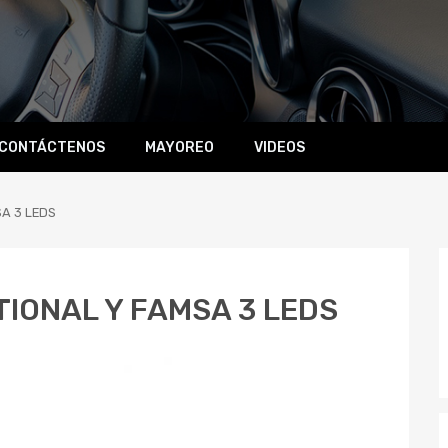
CONTÁCTENOS
MAYOREO
VIDEOS
SA 3 LEDS
TIONAL Y FAMSA 3 LEDS