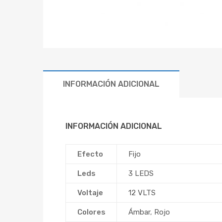
INFORMACIÓN ADICIONAL
INFORMACIÓN ADICIONAL
Efecto
Fijo
Leds
3 LEDS
Voltaje
12 VLTS
Colores
Ámbar
,
Rojo