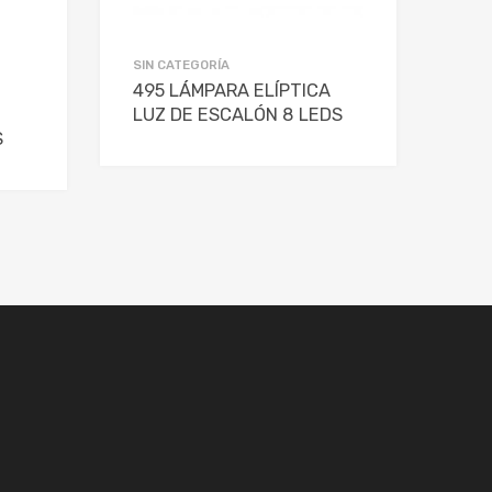
SIN CATEGORÍA
495 LÁMPARA ELÍPTICA
LUZ DE ESCALÓN 8 LEDS
S