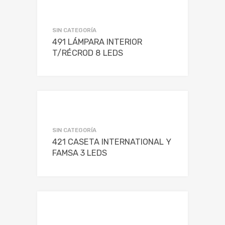
SIN CATEGORÍA
491 LÁMPARA INTERIOR
T/RÉCROD 8 LEDS
SIN CATEGORÍA
421 CASETA INTERNATIONAL Y
FAMSA 3 LEDS