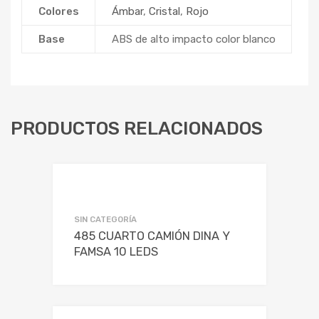
Colores
Ámbar
,
Cristal
,
Rojo
Base
ABS de alto impacto color blanco
PRODUCTOS RELACIONADOS
SIN CATEGORÍA
485 CUARTO CAMIÓN DINA Y
FAMSA 10 LEDS