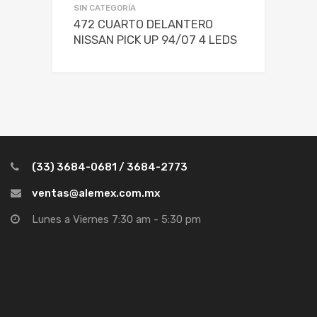
SIN CATEGORÍA
472 CUARTO DELANTERO
NISSAN PICK UP 94/07 4 LEDS
(33) 3684-0681 / 3684-2773
ventas@alemex.com.mx
Lunes a Viernes 7:30 am - 5:30 pm