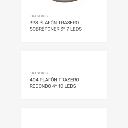
TRASEROS
398 PLAFÓN TRASERO
SOBREPONER 3″ 7 LEDS
TRASEROS
404 PLAFÓN TRASERO
REDONDO 4″ 10 LEDS