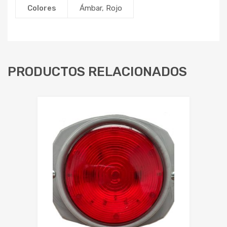
Colores
Ámbar
,
Rojo
PRODUCTOS RELACIONADOS