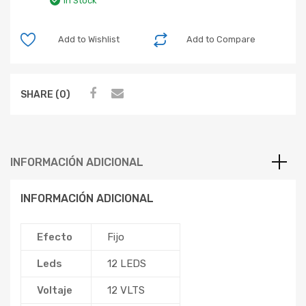
In Stock
Add to Wishlist
Add to Compare
SHARE (0)
INFORMACIÓN ADICIONAL
INFORMACIÓN ADICIONAL
Efecto
Fijo
Leds
12 LEDS
Voltaje
12 VLTS