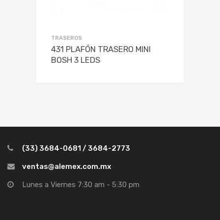
TRASEROS
431 PLAFÓN TRASERO MINI
BOSH 3 LEDS
(33) 3684-0681 / 3684-2773
ventas@alemex.com.mx
Lunes a Viernes 7:30 am - 5:30 pm