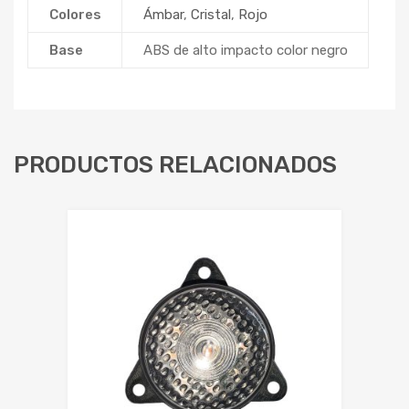
Colores
Ámbar
,
Cristal
,
Rojo
Base
ABS de alto impacto color negro
PRODUCTOS RELACIONADOS