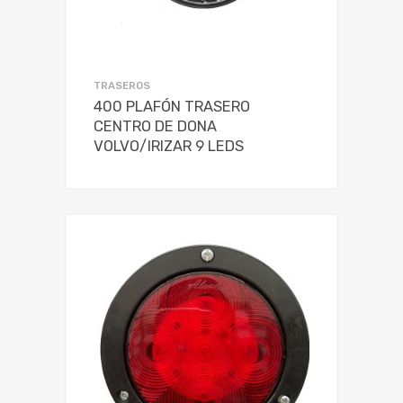
TRASEROS
400 PLAFÓN TRASERO
CENTRO DE DONA
VOLVO/IRIZAR 9 LEDS