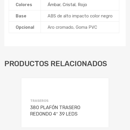
Colores
Ámbar
,
Cristal
,
Rojo
Base
ABS de alto impacto color negro
Opcional
Aro cromado, Goma PVC
PRODUCTOS RELACIONADOS
TRASEROS
380 PLAFÓN TRASERO
REDONDO 4″ 39 LEDS