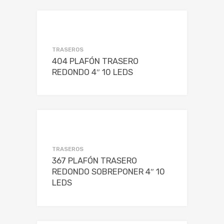
TRASEROS
404 PLAFÓN TRASERO
REDONDO 4″ 10 LEDS
TRASEROS
367 PLAFÓN TRASERO
REDONDO SOBREPONER 4″ 10
LEDS