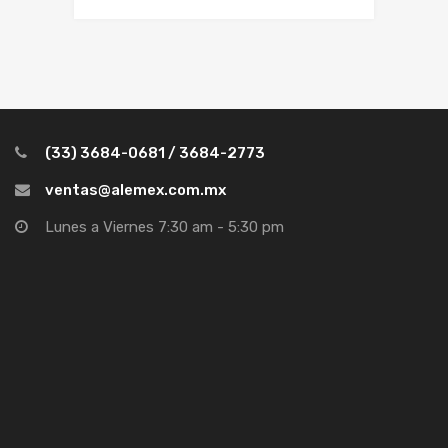
(33) 3684-0681 / 3684-2773
ventas@alemex.com.mx
Lunes a Viernes 7:30 am - 5:30 pm