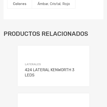
Colores
Ámbar
,
Cristal
,
Rojo
PRODUCTOS RELACIONADOS
LATERALES
424 LATERAL KENWORTH 3
LEDS