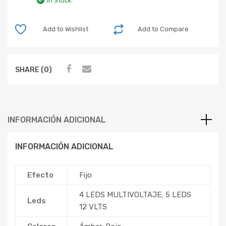
In Stock
Add to Wishlist
Add to Compare
SHARE (0)
INFORMACIÓN ADICIONAL
INFORMACIÓN ADICIONAL
Efecto
Fijo
4 LEDS MULTIVOLTAJE
,
5 LEDS
Leds
12 VLTS