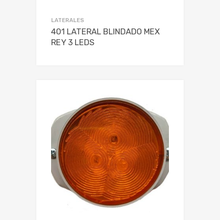
LATERALES
401 LATERAL BLINDADO MEX
REY 3 LEDS