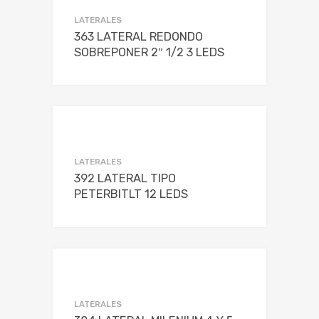
LATERALES
363 LATERAL REDONDO
SOBREPONER 2″ 1/2 3 LEDS
LATERALES
392 LATERAL TIPO
PETERBITLT 12 LEDS
LATERALES