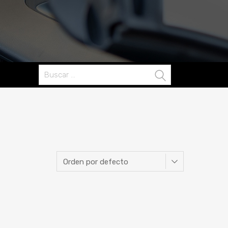
Buscar: