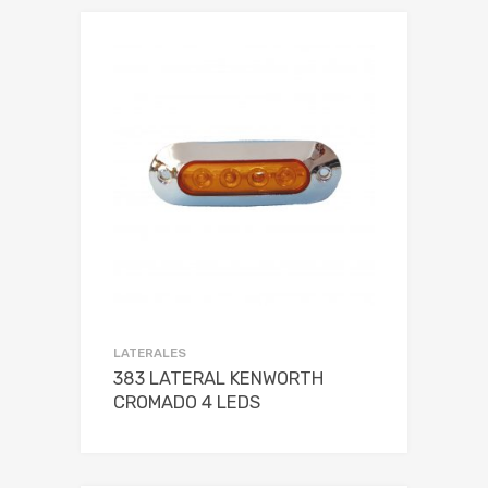
LATERALES
383 LATERAL KENWORTH
CROMADO 4 LEDS