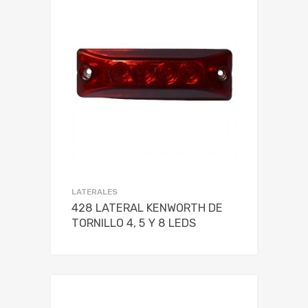
LATERALES
428 LATERAL KENWORTH DE
TORNILLO 4, 5 Y 8 LEDS