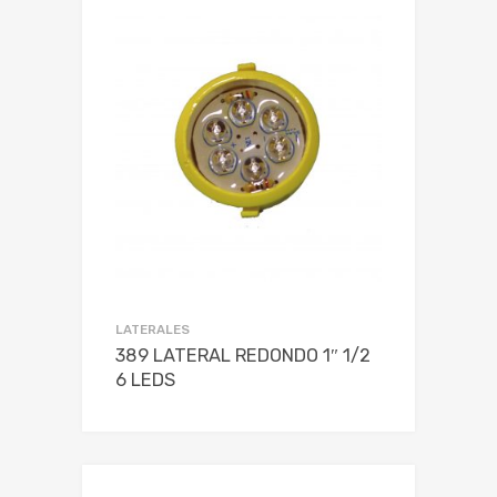
LATERALES
389 LATERAL REDONDO 1″ 1/2
6 LEDS