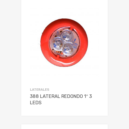
LATERALES
388 LATERAL REDONDO 1″ 3
LEDS