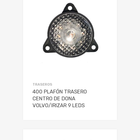
TRASEROS
400 PLAFÓN TRASERO
CENTRO DE DONA
VOLVO/IRIZAR 9 LEDS