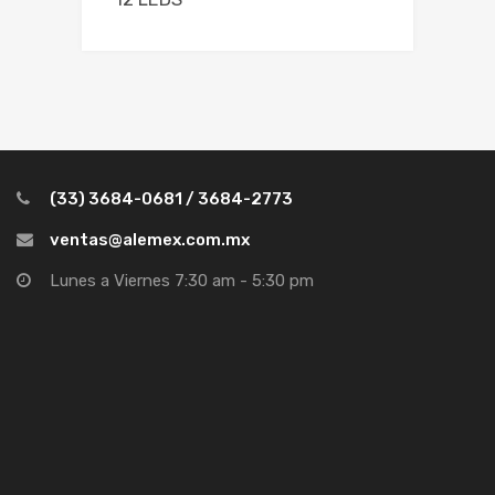
(33) 3684-0681 / 3684-2773
ventas@alemex.com.mx
Lunes a Viernes 7:30 am - 5:30 pm