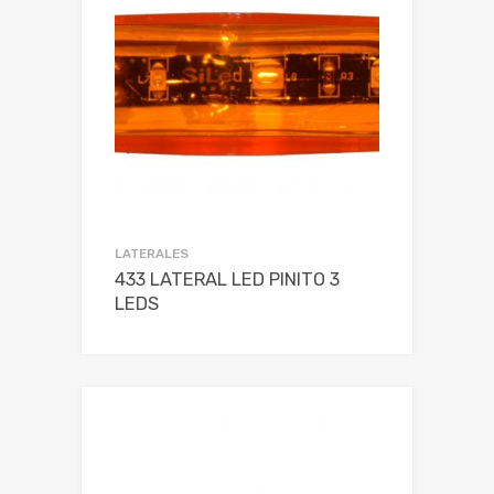
LATERALES
433 LATERAL LED PINITO 3
LEDS