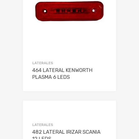
LATERALES
464 LATERAL KENWORTH
PLASMA 6 LEDS
LATERALES
482 LATERAL IRIZAR SCANIA
12 LEDS