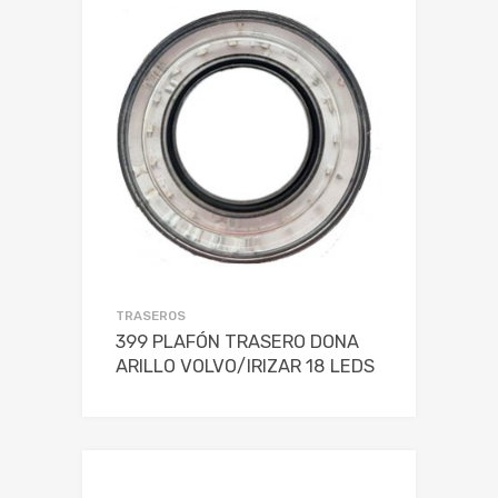
TRASEROS
399 PLAFÓN TRASERO DONA
ARILLO VOLVO/IRIZAR 18 LEDS