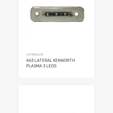
LATERALES
463 LATERAL KENWORTH
PLASMA 3 LEDS