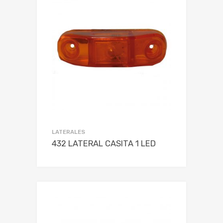
LATERALES
432 LATERAL CASITA 1 LED